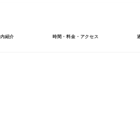
館内紹介
時間・料金・アクセス