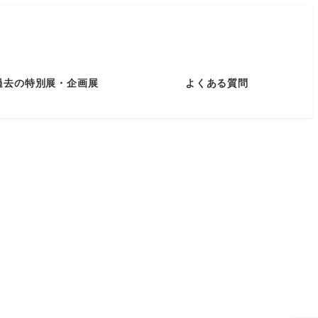
ミュージアムショップ
お問い合わせ
過去の特別展・企画展
よくある質問