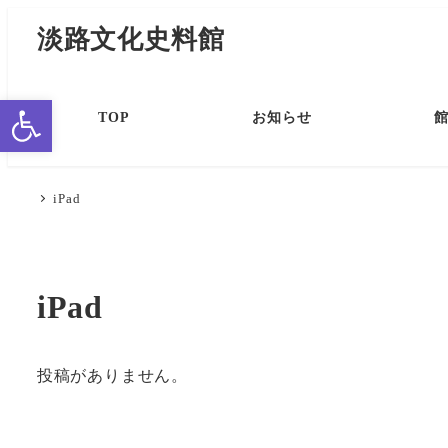
淡路文化史料館
ツールバーを開く
TOP
お知らせ
iPad
iPad
投稿がありません。