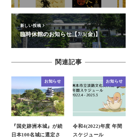
新しい投稿
臨時休館のお知らせ【7/3(金)】
関連記事
お知らせ
お知らせ
『国史跡洲本城』が続
令和4(2022)年度 年間
日本100名城に選定さ
スケジュール