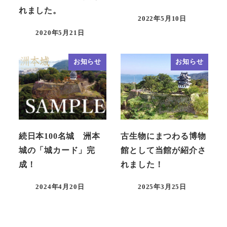
れました。
2022年5月10日
2020年5月21日
お知らせ
お知らせ
続日本100名城 洲本
古生物にまつわる博物
城の「城カード」完
館として当館が紹介さ
成！
れました！
2024年4月20日
2025年3月25日