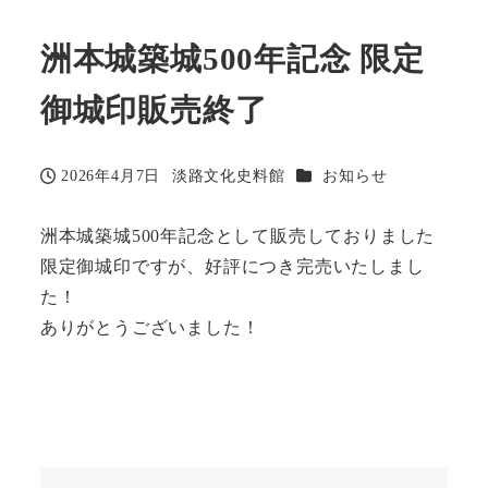
洲本城築城500年記念 限定
御城印販売終了
カテゴリー
2026年4月7日
淡路文化史料館
お知らせ
投稿日
著
者
洲本城築城500年記念として販売しておりました
限定御城印ですが、好評につき完売いたしまし
た！
ありがとうございました！